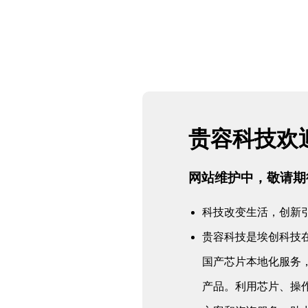
贵容科技欢
网站维护中，敬请期待..
科技改变生活，创新引
贵容科技是埃创科技
国产芯片本地化服务
产品。利用芯片、操作