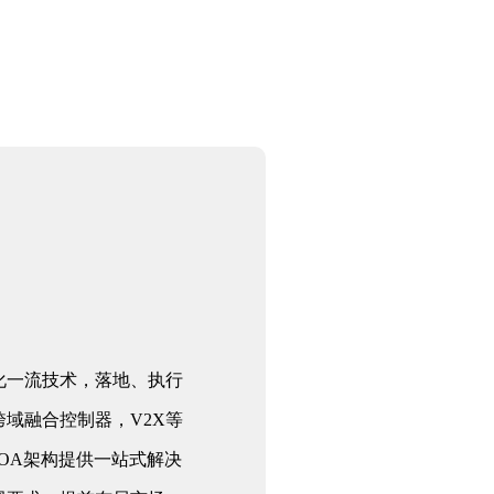
化一流技术，落地、执行
域融合控制器，V2X等
OA架构提供一站式解决