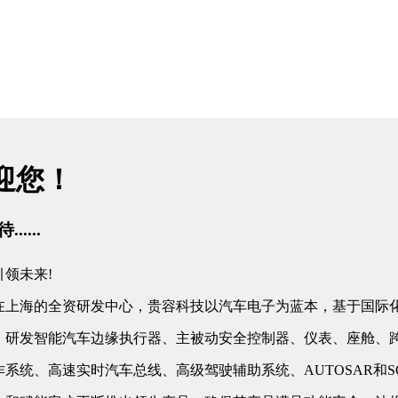
迎您！
....
领未来!
在上海的全资研发中心，贵容科技以汽车电子为蓝本，基于国际
，研发智能汽车边缘执行器、主被动安全控制器、仪表、座舱、跨
系统、高速实时汽车总线、高级驾驶辅助系统、AUTOSAR和S